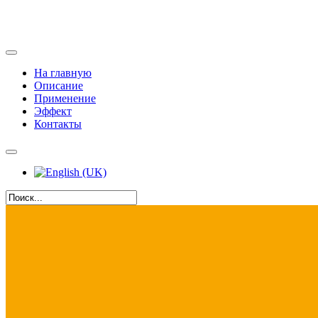
На главную
Описание
Применение
Эффект
Контакты