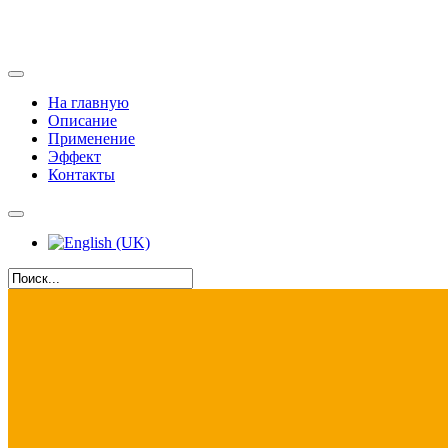
На главную
Описание
Применение
Эффект
Контакты