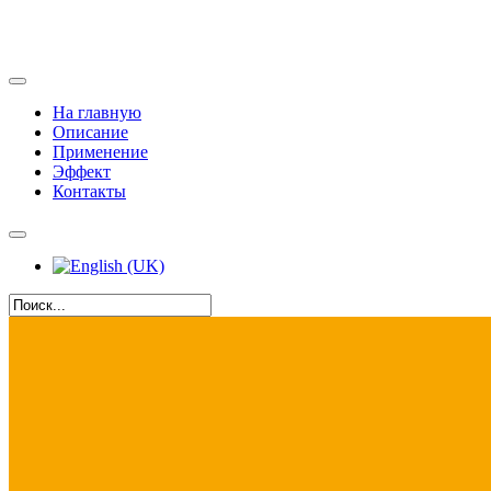
На главную
Описание
Применение
Эффект
Контакты