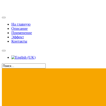
На главную
Описание
Применение
Эффект
Контакты